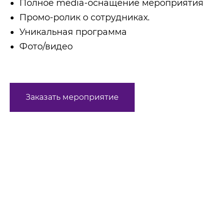
Полное media-оснащение мероприятия
Промо-ролик о сотрудниках.
Уникальная программа
Фото/видео
Заказать мероприятие