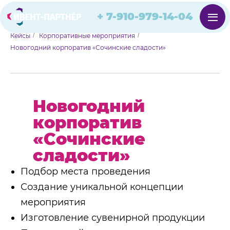
+ 7-910-979-14-0 4
Кейсы
/
Корпоративные мероприятия
/
Новогодний корпоратив «Сочинские сладости»
Новогодний
корпоратив
«Сочинские
сладости»
Подбор места проведения
Создание уникальной концепции
мероприятия
Изготовление сувенирной продукции