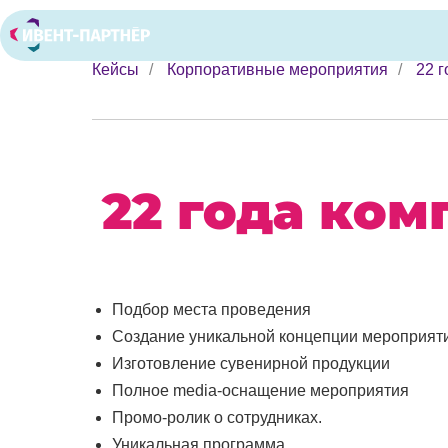
Кейсы
/
Корпоративные мероприятия
/
22 
22 года ко
Подбор места проведения
Создание уникальной концепции мероприят
Изготовление сувенирной продукции
Полное media-оснащение мероприятия
Промо-ролик о сотрудниках.
Уникальная программа