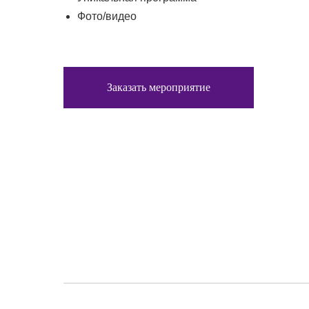
Фото/видео
Заказать мероприятие